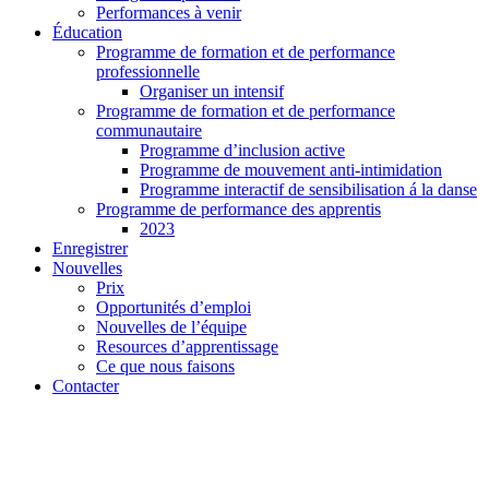
Performances à venir
Éducation
Programme de formation et de performance
professionnelle
Organiser un intensif
Programme de formation et de performance
communautaire
Programme d’inclusion active
Programme de mouvement anti-intimidation
Programme interactif de sensibilisation á la danse
Programme de performance des apprentis
2023
Enregistrer
Nouvelles
Prix
Opportunités d’emploi
Nouvelles de l’équipe
Resources d’apprentissage
Ce que nous faisons
Contacter