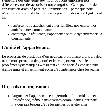
s’entendre dès une jeune âge, nous pouvons embrasser nos
différences, nos désaccords, et notre angoisse. Cette pratique de
construction d’amitié perturbe l’intimidation – parce que nous
n’avons pas besoin d’être les mêmes pour être des amis. Également
ça:
renforce notre attachement à nos familles, nos écoles, nos
amitiés et nos communautés
encourage la résilience, l’appartenance et le dynamisme de la
communauté
L’unité et l’appartenance
Le processus de prestation d’un nouveau programme d’arts à valeur
mixte nous permettra de perturber les comportements et les
problèmes systématiques – résultant en une société avec une plus
grande unité et un sentiment accru d’appartenance chez les jeunes.
Objectifs du programme
Augmenter l’appartenance en perturbant l’intimidation et
l’intolérance, même dans diverses communautés, car nous
n’avons pas besoin d’être les mêmes pour être amis