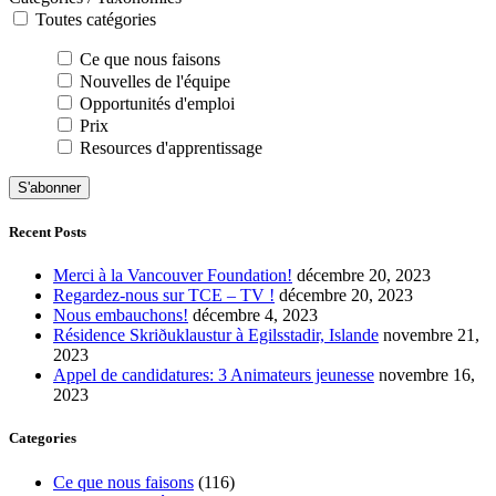
Toutes catégories
Ce que nous faisons
Nouvelles de l'équipe
Opportunités d'emploi
Prix
Resources d'apprentissage
S'abonner
Recent Posts
Merci à la Vancouver Foundation!
décembre 20, 2023
Regardez-nous sur TCE – TV !
décembre 20, 2023
Nous embauchons!
décembre 4, 2023
Résidence Skriðuklaustur à Egilsstadir, Islande
novembre 21,
2023
Appel de candidatures: 3 Animateurs jeunesse
novembre 16,
2023
Categories
Ce que nous faisons
(116)