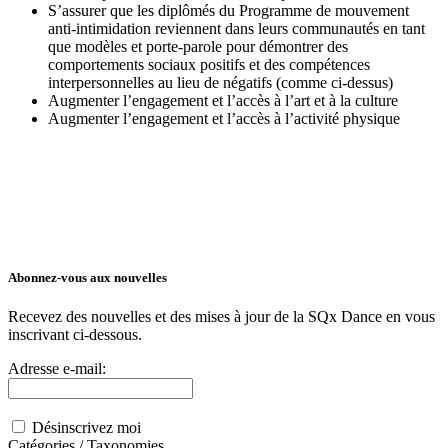
S’assurer que les diplômés du Programme de mouvement
anti-intimidation reviennent dans leurs communautés en tant
que modèles et porte-parole pour démontrer des
comportements sociaux positifs et des compétences
interpersonnelles au lieu de négatifs (comme ci-dessus)
Augmenter l’engagement et l’accès à l’art et à la culture
Augmenter l’engagement et l’accès à l’activité physique
Abonnez-vous aux nouvelles
Recevez des nouvelles et des mises à jour de la SQx Dance en vous
inscrivant ci-dessous.
Adresse e-mail:
Désinscrivez moi
Catégories / Taxonomies