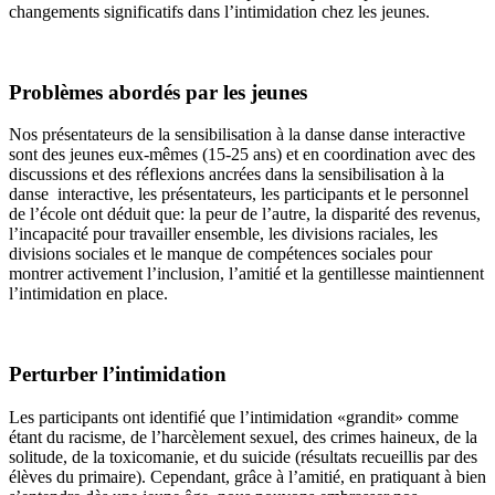
changements significatifs dans l’intimidation chez les jeunes.
Problèmes abordés par les jeunes
Nos présentateurs de la sensibilisation à la danse danse interactive
sont des jeunes eux-mêmes (15-25 ans) et en coordination avec des
discussions et des réflexions ancrées dans la sensibilisation à la
danse interactive, les présentateurs, les participants et le personnel
de l’école ont déduit que: la peur de l’autre, la disparité des revenus,
l’incapacité
pour travailler ensemble, les divisions raciales, les
divisions sociales et le manque de compétences sociales pour
montrer activement l’inclusion, l’amitié et la gentillesse maintiennent
l’intimidation en place.
Perturber l’intimidation
Les participants ont identifié que l’intimidation «grandit» comme
étant du racisme, de l’harcèlement sexuel, des crimes haineux, de la
solitude, de la toxicomanie, et du suicide (résultats recueillis par des
élèves du primaire).
Cependant, grâce à l’amitié, en pratiquant à bien